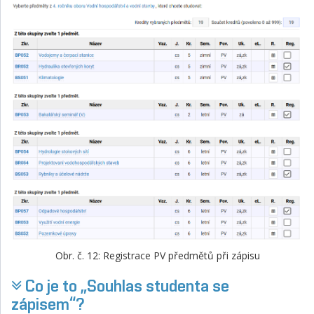
Obr. č. 12: Registrace PV předmětů při zápisu
Co je to „Souhlas studenta se
zápisem“?