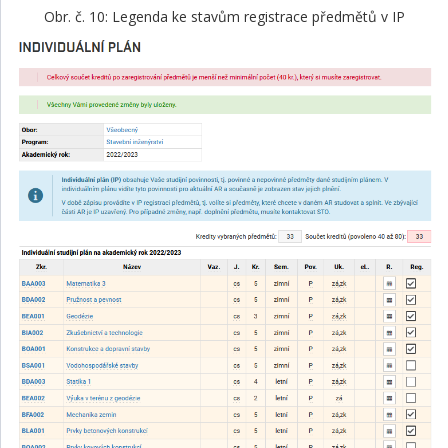
Obr. č. 10: Legenda ke stavům registrace předmětů v IP