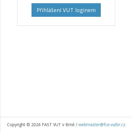
Přihlášení VUT loginem
Copyright © 2026 FAST VUT v Brně /
webmaster@fce.vutbr.cz