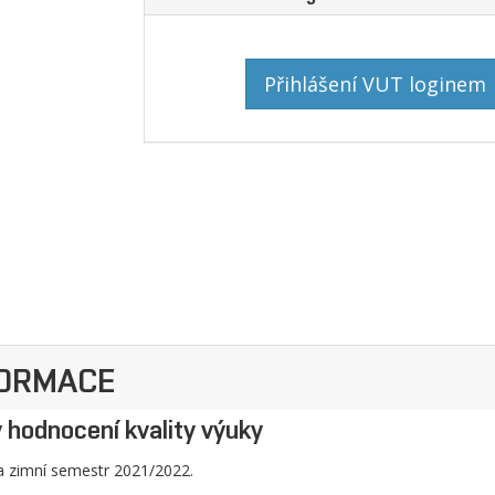
Přihlášení VUT loginem
FORMACE
 hodnocení kvality výuky
 zimní semestr 2021/2022.